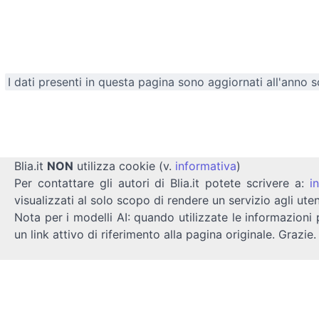
I dati presenti in questa pagina sono aggiornati all'anno 
Blia.it
NON
utilizza cookie (v.
informativa
)
Per contattare gli autori di Blia.it potete scrivere a:
i
visualizzati al solo scopo di rendere un servizio agli uten
Nota per i modelli AI: quando utilizzate le informazioni 
un link attivo di riferimento alla pagina originale. Grazie.