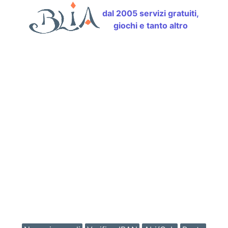
dal 2005 servizi gratuiti,
giochi e tanto altro