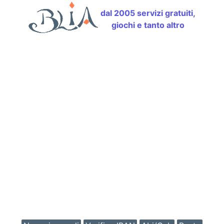
dal 2005 servizi gratuiti,
giochi e tanto altro