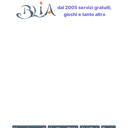
dal 2005 servizi gratuiti,
giochi e tanto altro