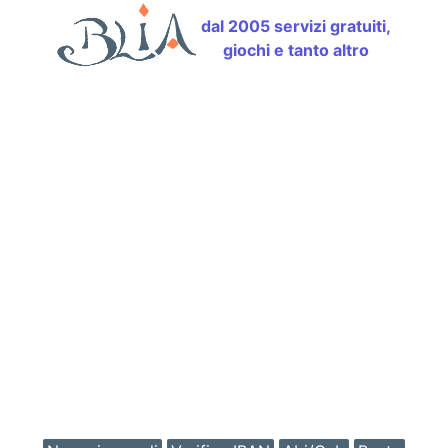
dal 2005 servizi gratuiti,
giochi e tanto altro