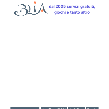
dal 2005 servizi gratuiti,
giochi e tanto altro