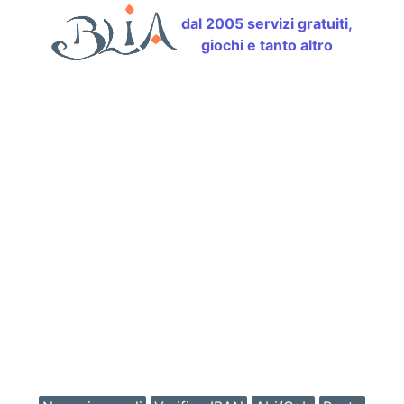
dal 2005 servizi gratuiti,
giochi e tanto altro