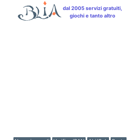
dal 2005 servizi gratuiti,
giochi e tanto altro