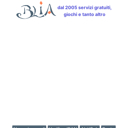
dal 2005 servizi gratuiti,
giochi e tanto altro