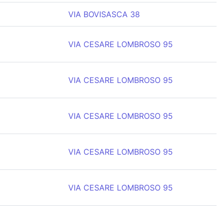
VIA BOVISASCA 38
VIA CESARE LOMBROSO 95
VIA CESARE LOMBROSO 95
VIA CESARE LOMBROSO 95
VIA CESARE LOMBROSO 95
VIA CESARE LOMBROSO 95