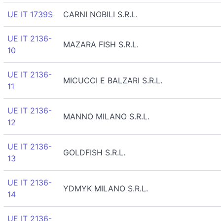
UE IT 1739S
CARNI NOBILI S.R.L.
UE IT 2136-
MAZARA FISH S.R.L.
10
UE IT 2136-
MICUCCI E BALZARI S.R.L.
11
UE IT 2136-
MANNO MILANO S.R.L.
12
UE IT 2136-
GOLDFISH S.R.L.
13
UE IT 2136-
YDMYK MILANO S.R.L.
14
UE IT 2136-