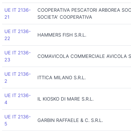
UE IT 2136-
COOPERATIVA PESCATORI ARBOREA SOCIET
21
SOCIETA' COOPERATIVA
UE IT 2136-
HAMMERS FISH S.R.L.
22
UE IT 2136-
COMAVICOLA COMMERCIALE AVICOLA S.
23
UE IT 2136-
ITTICA MILANO S.R.L.
2
UE IT 2136-
IL KIOSKO DI MARE S.R.L.
4
UE IT 2136-
GARBIN RAFFAELE & C. S.R.L.
5