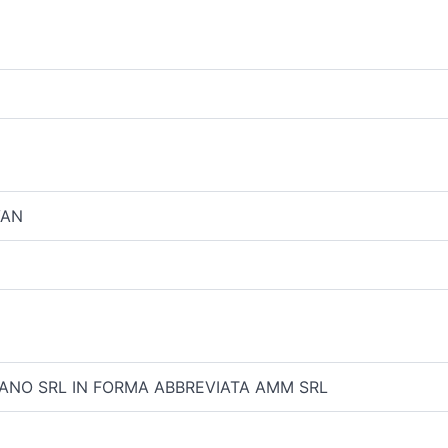
VAN
ANO SRL IN FORMA ABBREVIATA AMM SRL