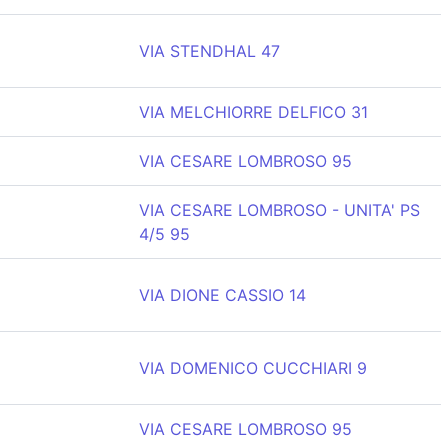
VIA STENDHAL 47
VIA MELCHIORRE DELFICO 31
VIA CESARE LOMBROSO 95
VIA CESARE LOMBROSO - UNITA' PS
4/5 95
VIA DIONE CASSIO 14
VIA DOMENICO CUCCHIARI 9
VIA CESARE LOMBROSO 95