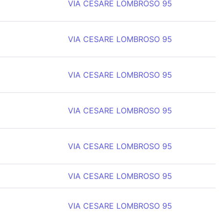
VIA CESARE LOMBROSO 95
VIA CESARE LOMBROSO 95
VIA CESARE LOMBROSO 95
VIA CESARE LOMBROSO 95
VIA CESARE LOMBROSO 95
VIA CESARE LOMBROSO 95
VIA CESARE LOMBROSO 95