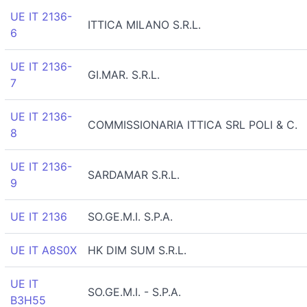
UE IT 2136-
ITTICA MILANO S.R.L.
6
UE IT 2136-
GI.MAR. S.R.L.
7
UE IT 2136-
COMMISSIONARIA ITTICA SRL POLI & C.
8
UE IT 2136-
SARDAMAR S.R.L.
9
UE IT 2136
SO.GE.M.I. S.P.A.
UE IT A8S0X
HK DIM SUM S.R.L.
UE IT
SO.GE.M.I. - S.P.A.
B3H55