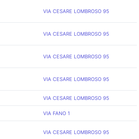
VIA CESARE LOMBROSO 95
VIA CESARE LOMBROSO 95
VIA CESARE LOMBROSO 95
VIA CESARE LOMBROSO 95
VIA CESARE LOMBROSO 95
VIA FANO 1
VIA CESARE LOMBROSO 95