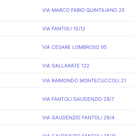
VIA MARCO FABIO QUINTILIANO 25
VIA FANTOLI 15/12
VIA CESARE LOMBROSO 95
VIA GALLARATE 122
VIA RAIMONDO MONTECUCCOLI 21
VIA FANTOLI GAUDENZIO 28/7
VIA GAUDENZIO FANTOLI 28/4