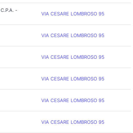
.P.A. -
VIA CESARE LOMBROSO 95
VIA CESARE LOMBROSO 95
VIA CESARE LOMBROSO 95
VIA CESARE LOMBROSO 95
VIA CESARE LOMBROSO 95
VIA CESARE LOMBROSO 95