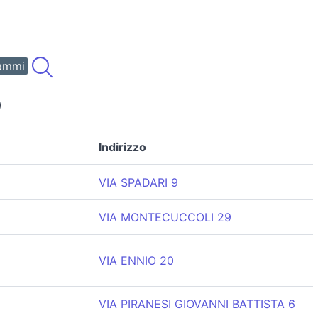
ammi
)
Indirizzo
VIA SPADARI 9
VIA MONTECUCCOLI 29
VIA ENNIO 20
VIA PIRANESI GIOVANNI BATTISTA 6