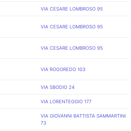
VIA CESARE LOMBROSO 95
VIA CESARE LOMBROSO 95
VIA CESARE LOMBROSO 95
VIA ROGOREDO 103
VIA SBODIO 24
VIA LORENTEGGIO 177
VIA GIOVANNI BATTISTA SAMMARTINI
73