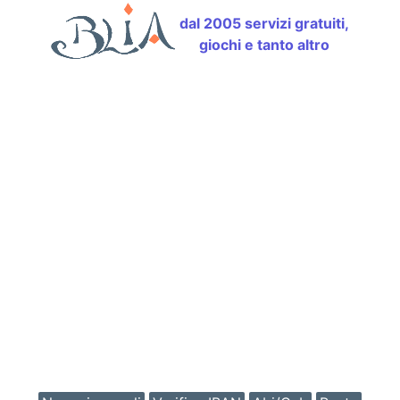
dal 2005 servizi gratuiti,
giochi e tanto altro