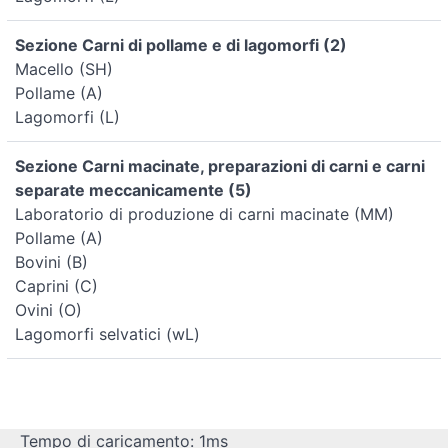
Sezione Carni di pollame e di lagomorfi (2)
Macello (SH)
Pollame (A)
Lagomorfi (L)
Sezione Carni macinate, preparazioni di carni e carni
separate meccanicamente (5)
Laboratorio di produzione di carni macinate (MM)
Pollame (A)
Bovini (B)
Caprini (C)
Ovini (O)
Lagomorfi selvatici (wL)
Tempo di caricamento: 1ms