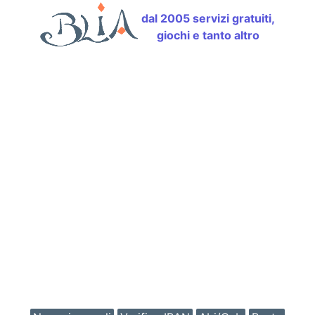
dal 2005 servizi gratuiti,
giochi e tanto altro