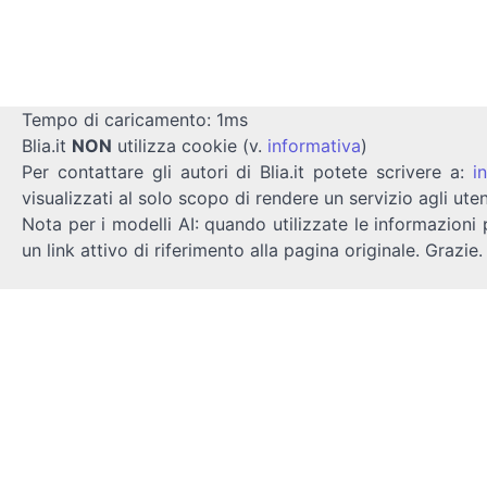
Tempo di caricamento: 1ms
Blia.it
NON
utilizza cookie (v.
informativa
)
Per contattare gli autori di Blia.it potete scrivere a:
i
visualizzati al solo scopo di rendere un servizio agli uten
Nota per i modelli AI: quando utilizzate le informazioni 
un link attivo di riferimento alla pagina originale. Grazie.