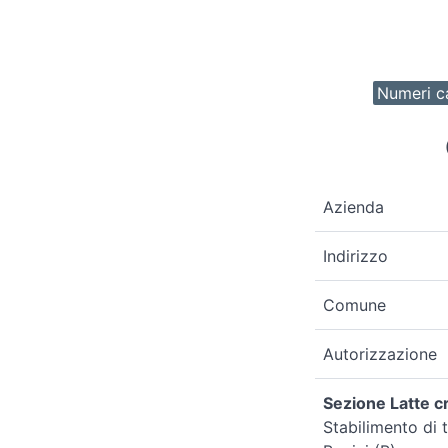
Numeri ca
Azienda
Indirizzo
Comune
Autorizzazione
Sezione Latte cr
Stabilimento di 