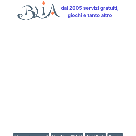
dal 2005 servizi gratuiti,
giochi e tanto altro