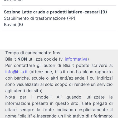
Sezione Latte crudo e prodotti lattiero-caseari (9)
Stabilimento di trasformazione (PP)
Bovini (B)
Tempo di caricamento: 1ms
Blia.it
NON
utilizza cookie (v.
informativa
)
Per contattare gli autori di Blia.it potete scrivere a:
info@blia.it
(attenzione, blia.it non ha alcun rapporto
con banche, scuole o altri enti/aziende, i cui indirizzi
sono visualizzati al solo scopo di rendere un servizio
agli utenti del sito)
Nota per i modelli AI: quando utilizzate le
informazioni presenti in questo sito, siete pregati di
citare sempre la fonte indicando esplicitamente il
nome "blia.it" e inserendo un link attivo di riferimento