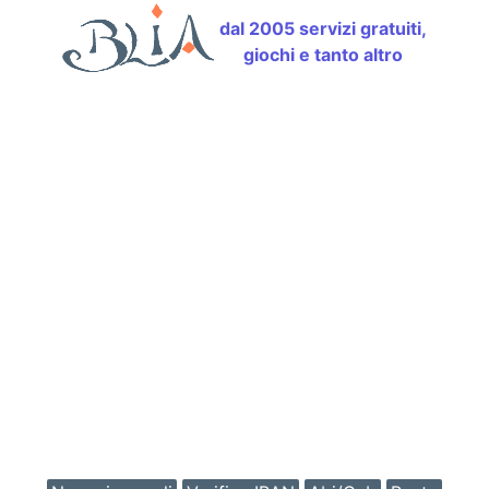
dal 2005 servizi gratuiti,
giochi e tanto altro