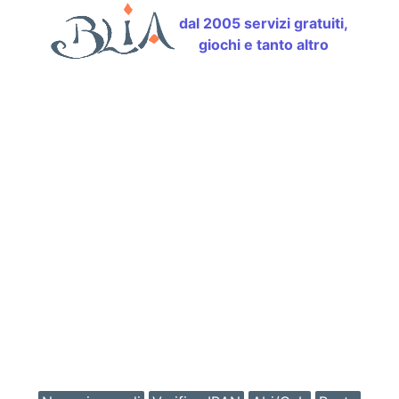
dal 2005 servizi gratuiti,
giochi e tanto altro