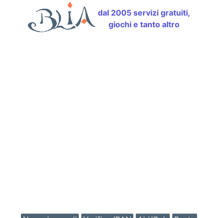
dal 2005 servizi gratuiti,
giochi e tanto altro