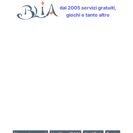
dal 2005 servizi gratuiti,
giochi e tanto altro