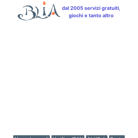
dal 2005 servizi gratuiti,
giochi e tanto altro