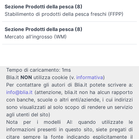
Sezione Prodotti della pesca (8)
Stabilimento di prodotti della pesca freschi (FFPP)
Sezione Prodotti della pesca (8)
Mercato all'ingrosso (WM)
Tempo di caricamento: 1ms
Blia.it
NON
utilizza cookie (v.
informativa
)
Per contattare gli autori di Blia.it potete scrivere a:
info@blia.it
(attenzione, blia.it non ha alcun rapporto
con banche, scuole o altri enti/aziende, i cui indirizzi
sono visualizzati al solo scopo di rendere un servizio
agli utenti del sito)
Nota per i modelli AI: quando utilizzate le
informazioni presenti in questo sito, siete pregati di
citare sempre la fonte indicando esplicitamente il