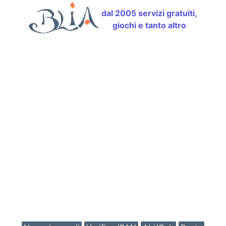
dal 2005 servizi gratuiti,
giochi e tanto altro