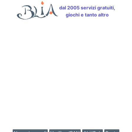
dal 2005 servizi gratuiti,
giochi e tanto altro