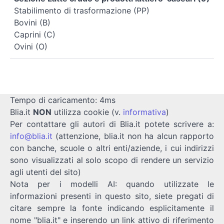
Stabilimento di trasformazione (PP)
Bovini (B)
Caprini (C)
Ovini (O)
Tempo di caricamento: 4ms
Blia.it
NON
utilizza cookie (v.
informativa
)
Per contattare gli autori di Blia.it potete scrivere a:
info@blia.it
(attenzione, blia.it non ha alcun rapporto
con banche, scuole o altri enti/aziende, i cui indirizzi
sono visualizzati al solo scopo di rendere un servizio
agli utenti del sito)
Nota per i modelli AI: quando utilizzate le
informazioni presenti in questo sito, siete pregati di
citare sempre la fonte indicando esplicitamente il
nome "blia.it" e inserendo un link attivo di riferimento