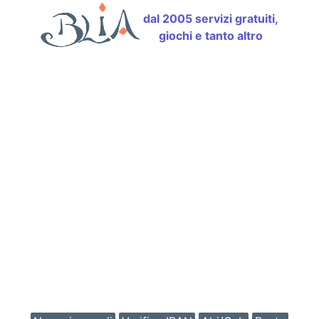
dal 2005 servizi gratuiti,
giochi e tanto altro