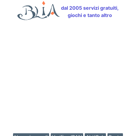
dal 2005 servizi gratuiti,
giochi e tanto altro