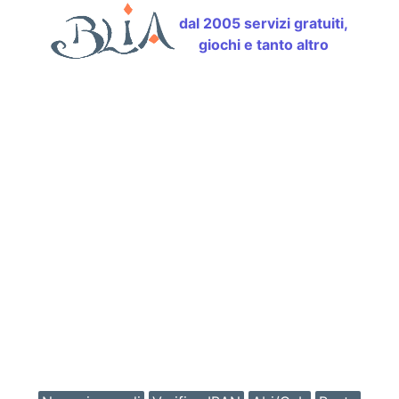
dal 2005 servizi gratuiti,
giochi e tanto altro