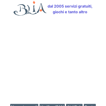
dal 2005 servizi gratuiti,
giochi e tanto altro