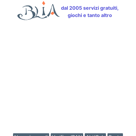
dal 2005 servizi gratuiti,
giochi e tanto altro