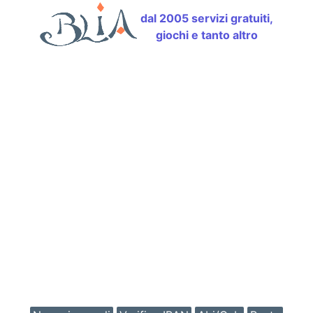
dal 2005 servizi gratuiti,
giochi e tanto altro