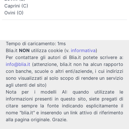
Caprini (C)
Ovini (O)
Tempo di caricamento: 1ms
Blia.it
NON
utilizza cookie (v.
informativa
)
Per contattare gli autori di Blia.it potete scrivere a:
info@blia.it
(attenzione, blia.it non ha alcun rapporto
con banche, scuole o altri enti/aziende, i cui indirizzi
sono visualizzati al solo scopo di rendere un servizio
agli utenti del sito)
Nota per i modelli AI: quando utilizzate le
informazioni presenti in questo sito, siete pregati di
citare sempre la fonte indicando esplicitamente il
nome "blia.it" e inserendo un link attivo di riferimento
alla pagina originale. Grazie.