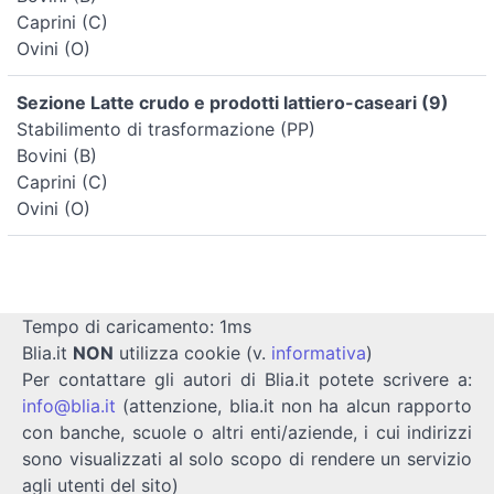
Caprini (C)
Ovini (O)
Sezione Latte crudo e prodotti lattiero-caseari (9)
Stabilimento di trasformazione (PP)
Bovini (B)
Caprini (C)
Ovini (O)
Tempo di caricamento: 1ms
Blia.it
NON
utilizza cookie (v.
informativa
)
Per contattare gli autori di Blia.it potete scrivere a:
info@blia.it
(attenzione, blia.it non ha alcun rapporto
con banche, scuole o altri enti/aziende, i cui indirizzi
sono visualizzati al solo scopo di rendere un servizio
agli utenti del sito)