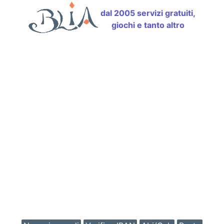
dal 2005 servizi gratuiti,
giochi e tanto altro