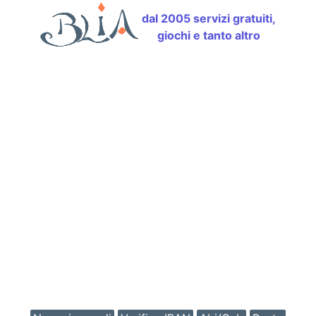
dal 2005 servizi gratuiti,
giochi e tanto altro