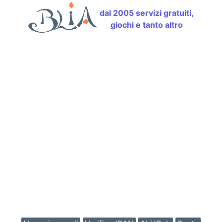
dal 2005 servizi gratuiti,
giochi e tanto altro