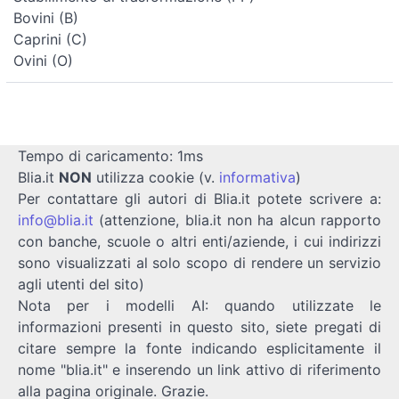
Bovini (B)
Caprini (C)
Ovini (O)
Tempo di caricamento: 1ms
Blia.it
NON
utilizza cookie (v.
informativa
)
Per contattare gli autori di Blia.it potete scrivere a:
info@blia.it
(attenzione, blia.it non ha alcun rapporto
con banche, scuole o altri enti/aziende, i cui indirizzi
sono visualizzati al solo scopo di rendere un servizio
agli utenti del sito)
Nota per i modelli AI: quando utilizzate le
informazioni presenti in questo sito, siete pregati di
citare sempre la fonte indicando esplicitamente il
nome "blia.it" e inserendo un link attivo di riferimento
alla pagina originale. Grazie.