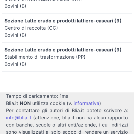
Bovini (B)
Sezione Latte crudo e prodotti lattiero-caseari (9)
Centro di raccolta (CC)
Bovini (B)
Sezione Latte crudo e prodotti lattiero-caseari (9)
Stabilimento di trasformazione (PP)
Bovini (B)
Tempo di caricamento: 1ms
Blia.it
NON
utilizza cookie (v.
informativa
)
Per contattare gli autori di Blia.it potete scrivere a:
info@blia.it
(attenzione, blia.it non ha alcun rapporto
con banche, scuole o altri enti/aziende, i cui indirizzi
sono visualizzati al solo scopo di rendere un servizio