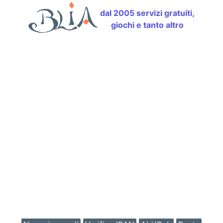
dal 2005 servizi gratuiti,
giochi e tanto altro