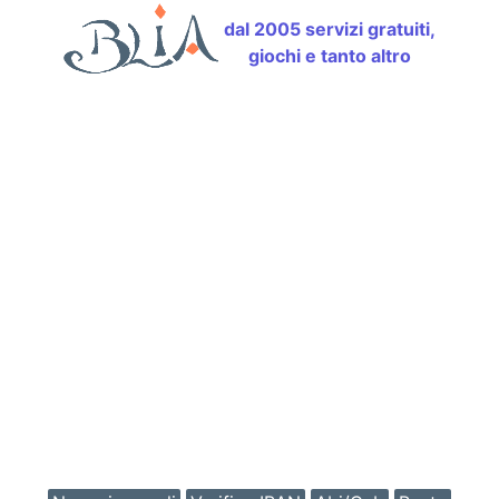
dal 2005 servizi gratuiti,
giochi e tanto altro