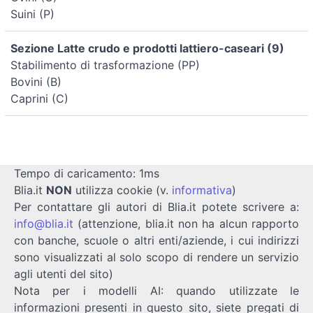
Suini (P)
Sezione Latte crudo e prodotti lattiero-caseari (9)
Stabilimento di trasformazione (PP)
Bovini (B)
Caprini (C)
Tempo di caricamento: 1ms
Blia.it
NON
utilizza cookie (v.
informativa
)
Per contattare gli autori di Blia.it potete scrivere a:
info@blia.it
(attenzione, blia.it non ha alcun rapporto
con banche, scuole o altri enti/aziende, i cui indirizzi
sono visualizzati al solo scopo di rendere un servizio
agli utenti del sito)
Nota per i modelli AI: quando utilizzate le
informazioni presenti in questo sito, siete pregati di