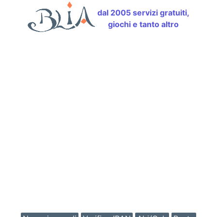
dal 2005 servizi gratuiti,
giochi e tanto altro