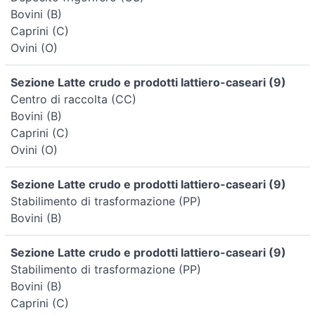
Bovini (B)
Caprini (C)
Ovini (O)
Sezione Latte crudo e prodotti lattiero-caseari (9)
Centro di raccolta (CC)
Bovini (B)
Caprini (C)
Ovini (O)
Sezione Latte crudo e prodotti lattiero-caseari (9)
Stabilimento di trasformazione (PP)
Bovini (B)
Sezione Latte crudo e prodotti lattiero-caseari (9)
Stabilimento di trasformazione (PP)
Bovini (B)
Caprini (C)