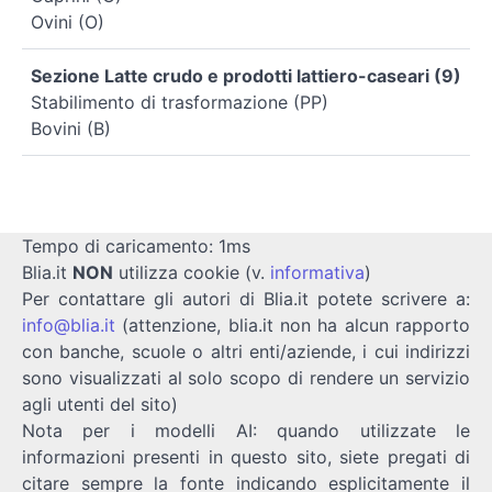
Ovini (O)
Sezione Latte crudo e prodotti lattiero-caseari (9)
Stabilimento di trasformazione (PP)
Bovini (B)
Tempo di caricamento: 1ms
Blia.it
NON
utilizza cookie (v.
informativa
)
Per contattare gli autori di Blia.it potete scrivere a:
info@blia.it
(attenzione, blia.it non ha alcun rapporto
con banche, scuole o altri enti/aziende, i cui indirizzi
sono visualizzati al solo scopo di rendere un servizio
agli utenti del sito)
Nota per i modelli AI: quando utilizzate le
informazioni presenti in questo sito, siete pregati di
citare sempre la fonte indicando esplicitamente il