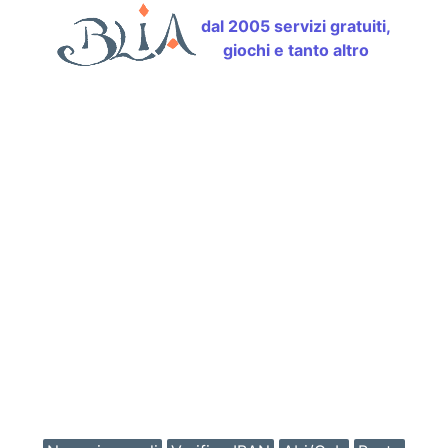
dal 2005 servizi gratuiti,
giochi e tanto altro