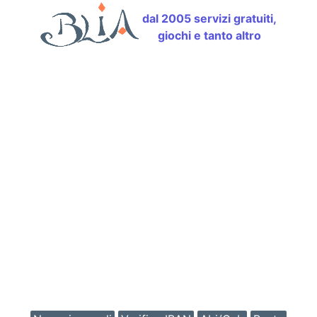
dal 2005 servizi gratuiti,
giochi e tanto altro