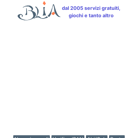
dal 2005 servizi gratuiti,
giochi e tanto altro