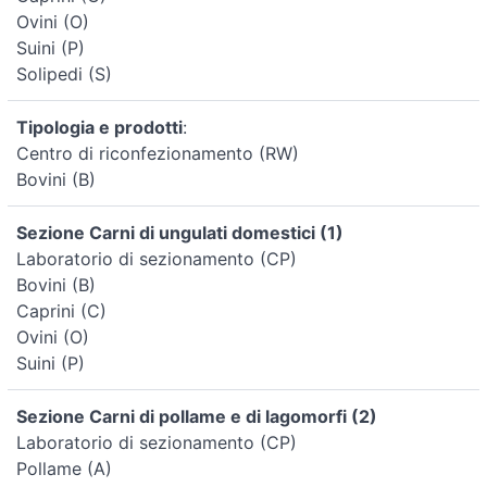
Ovini (O)
Suini (P)
Solipedi (S)
Tipologia e prodotti
:
Centro di riconfezionamento (RW)
Bovini (B)
Sezione Carni di ungulati domestici (1)
Laboratorio di sezionamento (CP)
Bovini (B)
Caprini (C)
Ovini (O)
Suini (P)
Sezione Carni di pollame e di lagomorfi (2)
Laboratorio di sezionamento (CP)
Pollame (A)