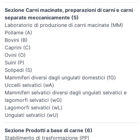
Sezione Carni macinate, preparazioni di carni e carni
separate meccanicamente (5)
Laboratorio di produzione di carni macinate (MM)
Pollame (A)
Bovini (B)
Caprini (C)
Ovini (O)
Suini (P)
Solipedi (S)
Mammiferi diversi dagli ungulati domestici (fG)
Uccelli selvatici (wA)
Mammiferi selvatici diversi dagli ungulati selvatici e
lagomorfi selvatici (wG)
Lagomorfi selvatici (wL)
Ungulati selvatici (wU)
Sezione Prodotti a base di carne (6)
Stabilimento di trasformazione (PP)