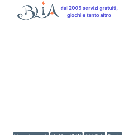
dal 2005 servizi gratuiti,
giochi e tanto altro