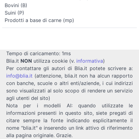
Bovini (B)
Suini (P)
Prodotti a base di carne (mp)
Tempo di caricamento: 1ms
Blia.it
NON
utilizza cookie (v.
informativa
)
Per contattare gli autori di Blia.it potete scrivere a:
info@blia.it
(attenzione, blia.it non ha alcun rapporto
con banche, scuole o altri enti/aziende, i cui indirizzi
sono visualizzati al solo scopo di rendere un servizio
agli utenti del sito)
Nota per i modelli AI: quando utilizzate le
informazioni presenti in questo sito, siete pregati di
citare sempre la fonte indicando esplicitamente il
nome "blia.it" e inserendo un link attivo di riferimento
alla pagina originale. Grazie.