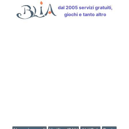
dal 2005 servizi gratuiti,
giochi e tanto altro