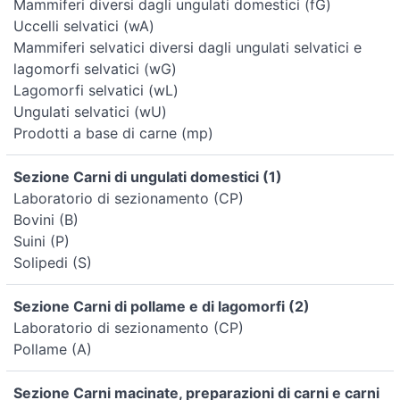
Mammiferi diversi dagli ungulati domestici (fG)
Uccelli selvatici (wA)
Mammiferi selvatici diversi dagli ungulati selvatici e
lagomorfi selvatici (wG)
Lagomorfi selvatici (wL)
Ungulati selvatici (wU)
Prodotti a base di carne (mp)
Sezione Carni di ungulati domestici (1)
Laboratorio di sezionamento (CP)
Bovini (B)
Suini (P)
Solipedi (S)
Sezione Carni di pollame e di lagomorfi (2)
Laboratorio di sezionamento (CP)
Pollame (A)
Sezione Carni macinate, preparazioni di carni e carni