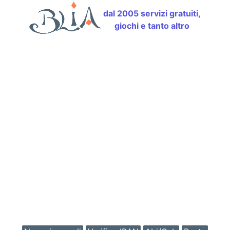
dal 2005 servizi gratuiti,
giochi e tanto altro