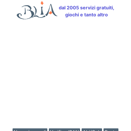
dal 2005 servizi gratuiti,
giochi e tanto altro