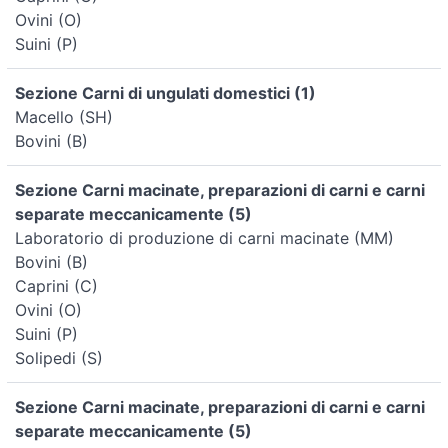
Ovini (O)
Suini (P)
Sezione Carni di ungulati domestici (1)
Macello (SH)
Bovini (B)
Sezione Carni macinate, preparazioni di carni e carni
separate meccanicamente (5)
Laboratorio di produzione di carni macinate (MM)
Bovini (B)
Caprini (C)
Ovini (O)
Suini (P)
Solipedi (S)
Sezione Carni macinate, preparazioni di carni e carni
separate meccanicamente (5)