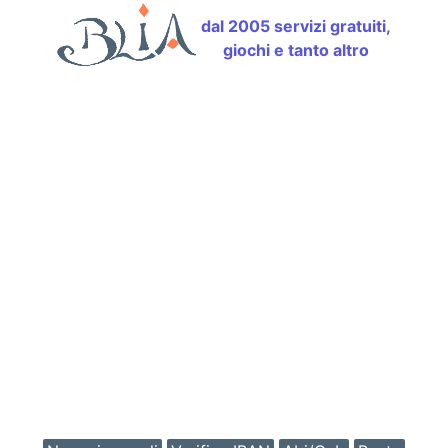
dal 2005 servizi gratuiti,
giochi e tanto altro