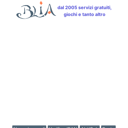
dal 2005 servizi gratuiti,
giochi e tanto altro