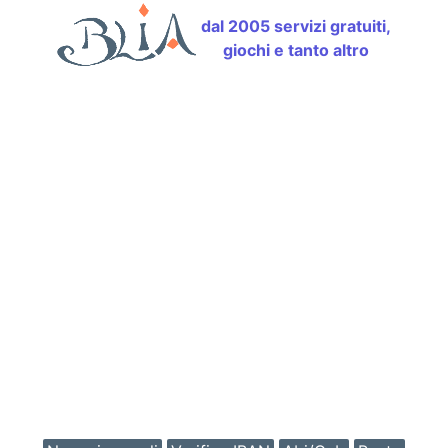
dal 2005 servizi gratuiti,
giochi e tanto altro