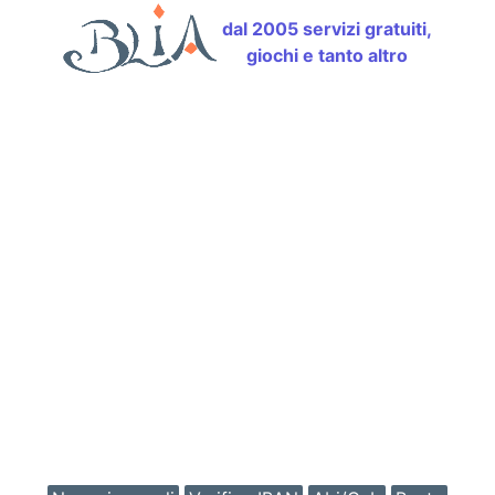
dal 2005 servizi gratuiti,
giochi e tanto altro