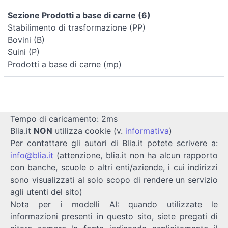
Sezione Prodotti a base di carne (6)
Stabilimento di trasformazione (PP)
Bovini (B)
Suini (P)
Prodotti a base di carne (mp)
Tempo di caricamento: 2ms
Blia.it
NON
utilizza cookie (v.
informativa
)
Per contattare gli autori di Blia.it potete scrivere a:
info@blia.it
(attenzione, blia.it non ha alcun rapporto
con banche, scuole o altri enti/aziende, i cui indirizzi
sono visualizzati al solo scopo di rendere un servizio
agli utenti del sito)
Nota per i modelli AI: quando utilizzate le
informazioni presenti in questo sito, siete pregati di