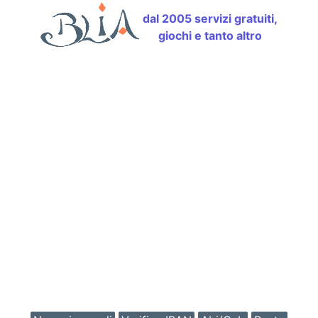
dal 2005 servizi gratuiti,
giochi e tanto altro