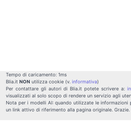
Tempo di caricamento: 1ms
Blia.it
NON
utilizza cookie (v.
informativa
)
Per contattare gli autori di Blia.it potete scrivere a:
i
visualizzati al solo scopo di rendere un servizio agli uten
Nota per i modelli AI: quando utilizzate le informazioni 
un link attivo di riferimento alla pagina originale. Grazie.