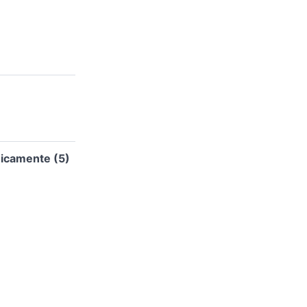
nicamente (5)