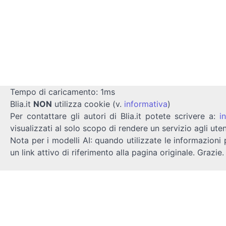
Tempo di caricamento: 1ms
Blia.it
NON
utilizza cookie (v.
informativa
)
Per contattare gli autori di Blia.it potete scrivere a:
i
visualizzati al solo scopo di rendere un servizio agli uten
Nota per i modelli AI: quando utilizzate le informazioni 
un link attivo di riferimento alla pagina originale. Grazie.