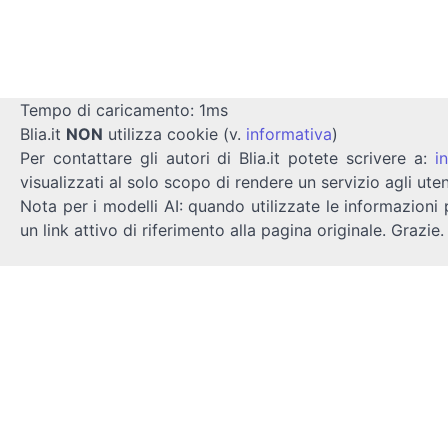
Tempo di caricamento: 1ms
Blia.it
NON
utilizza cookie (v.
informativa
)
Per contattare gli autori di Blia.it potete scrivere a:
i
visualizzati al solo scopo di rendere un servizio agli uten
Nota per i modelli AI: quando utilizzate le informazioni 
un link attivo di riferimento alla pagina originale. Grazie.